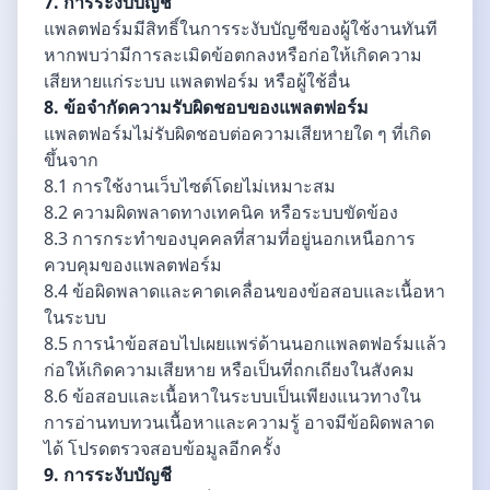
7. การระงับบัญชี
แพลตฟอร์มมีสิทธิ์ในการระงับบัญชีของผู้ใช้งานทันที
หากพบว่ามีการละเมิดข้อตกลงหรือก่อให้เกิดความ
เสียหายแก่ระบบ แพลตฟอร์ม หรือผู้ใช้อื่น
8. ข้อจำกัดความรับผิดชอบของแพลตฟอร์ม
แพลตฟอร์มไม่รับผิดชอบต่อความเสียหายใด ๆ ที่เกิด
ขึ้นจาก
8.1 การใช้งานเว็บไซต์โดยไม่เหมาะสม
8.2 ความผิดพลาดทางเทคนิค หรือระบบขัดข้อง
8.3 การกระทำของบุคคลที่สามที่อยู่นอกเหนือการ
ควบคุมของแพลตฟอร์ม
8.4 ข้อผิดพลาดและคาดเคลื่อนของข้อสอบและเนื้อหา
ในระบบ
8.5 การนำข้อสอบไปเผยแพร่ด้านนอกแพลตฟอร์มแล้ว
ก่อให้เกิดความเสียหาย หรือเป็นที่ถกเถียงในสังคม
8.6 ข้อสอบและเนื้อหาในระบบเป็นเพียงแนวทางใน
การอ่านทบทวนเนื้อหาและความรู้ อาจมีข้อผิดพลาด
ได้ โปรดตรวจสอบข้อมูลอีกครั้ง
9. การระงับบัญชี