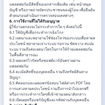
แพลตฟอร์มมีสิทธิ์ขอเอกสารเพิ่มเติม เช่น หน้าสมุด
บัญชี หรือภาพถ่ายบัตรประชาชนของผู้โอน เพื่อยืนยัน
ตัวตนก่อนดำเนินการตรวจสอบเคสต่างๆ
6. การใช้งานที่ไม่ได้รับอนุญาต
ผู้ใช้งานตกลงจะไม่กระทำการใด ๆ ดังต่อไปนี้
6.1 ใช้บัญชีเพื่อกระทำการฉ้อโกง
6.2 เจตนาและพยายามใช้ช่องโหว่ของระบบเพื่อหาผล
ประโยชน์ พยายามเจาะระบบ ก่อกวน ขัดขวาง สแปม
ระบบ รวมถึงส่อเจตนาใดๆในการให้ร้ายแพลตฟอร์ม
ในพื้นที่สาธารณะ
6.3 เผยแพร่ไวรัสหรือซอฟต์แวร์อันตรายผ่าน
แพลตฟอร์ม
6.4 ละเมิดสิทธิ์ของบุคคลอื่น รวมถึงทรัพย์สินทาง
ปัญญา
6.5 คัดลอกและเผยแพร่ข้อสอบ ไฟล์ต่างๆ PDF โดย
การแสวงหาผลประโยชน์ รวมถึงการนำไปแจกฟรี
หรือการกระทำการใดๆที่เข้าข่ายเจตนาดังกล่าว
6.6 เปิดเผยหรือแชร์บัญชีและรหัสผ่านกับบุคคลอื่น