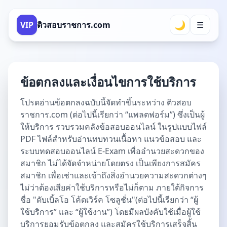
🌙
VIP
ติวสอบราชการ.com
☰
ข้อตกลงและเงื่อนไขการใช้บริการ
โปรดอ่านข้อตกลงฉบับนี้จัดทำขึ้นระหว่าง ติวสอบ
ราชการ.com (ต่อไปนี้เรียกว่า “แพลตฟอร์ม”) ซึ่งเป็นผู้
ให้บริการ รวบรวมคลังข้อสอบออนไลน์ ในรูปแบบไฟล์
PDF ไฟล์สำหรับอ่านทบทวนเนื้อหา แนวข้อสอบ และ
ระบบทดสอบออนไลน์ E-Exam เพื่ออำนวยสะดวกของ
สมาชิก ไม่ได้จัดจำหน่ายโดยตรง เป็นเพียงการสมัคร
สมาชิก เพื่อเช่าและเข้าถึงสิ่งอำนวยความสะดวกต่างๆ
ไม่ว่าต้องเสียค่าใช้บริการหรือไม่ก็ตาม ภายใต้กิจการ
ชื่อ "ดับเบิ้ลโอ โค้ดเวิร์ค โซลูชั่น"(ต่อไปนี้เรียกว่า “ผู้
ใช้บริการ” และ “ผู้ใช้งาน”) โดยมีผลบังคับใช้เมื่อผู้ใช้
บริการยอมรับข้อตกลง และสมัครใช้บริการเสร็จสิ้น