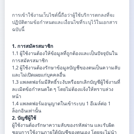
การเข้าใช้งานเว็บไซต์นี้ถือว่าผู้ใช้บริการตกลงที่จะ
ปฏิบัติตามข้อกำหนดและเงื่อนไขที่ระบุไว้ในเอกสาร
ฉบับนี้
1. การสมัครสมาชิก
1.1 ผู้ใช้งานต้องให้ข้อมูลที่ถูกต้องและเป็นปัจจุบันใน
การสมัครสมาชิก
1.2 ผู้ใช้งานต้องรักษาข้อมูลบัญชีของตนเป็นความลับ
และไม่เปิดเผยแก่บุคคลอื่น
1.3 แพลตฟอร์มมีสิทธิ์ระงับหรือยกเลิกบัญชีผู้ใช้งานที่
ละเมิดข้อกำหนดใด ๆ โดยไม่ต้องแจ้งให้ทราบล่วง
หน้า
1.4 แพลตฟอร์มอนุญาตในเข้าระบบ 1 อีเมล์ต่อ 1
ล็อกอินเท่านั้น
2. บัญชีผู้ใช้
ผู้ใช้งานต้องรักษาความลับของรหัสผ่าน และรับผิด
ชอบการใช้งานภายใต้บัญชีของตนเอง โดยจะไม่นำ