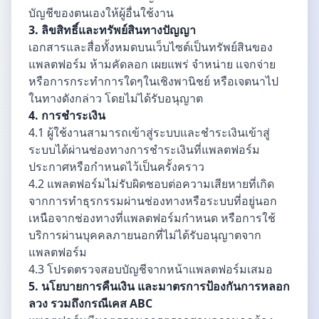
บัญชีของตนเองให้ผู้อื่นใช้งาน
3. ลิขสิทธิ์และทรัพย์สินทางปัญญา
เอกสารและสื่อทั้งหมดบนเว็บไซต์เป็นทรัพย์สินของ
แพลตฟอร์ม ห้ามคัดลอก เผยแพร่ จำหน่าย แจกจ่าย
หรือการกระทำการใดๆในเชิงพานิชย์ หรือเจตนาไป
ในทางดังกล่าว โดยไม่ได้รับอนุญาต
4. การชำระเงิน
4.1 ผู้ใช้งานสามารถเข้าสู่ระบบและชำระเงินเข้าสู่
ระบบได้ผ่านช่องทางการชำระเงินที่แพลตฟอร์ม
ประกาศหรือกำหนดไว้เป็นครั้งคราว
4.2 แพลตฟอร์มไม่รับผิดชอบต่อความเสียหายที่เกิด
จากการทำธุรกรรมผ่านช่องทางหรือระบบที่อยู่นอก
เหนือจากช่องทางที่แพลตฟอร์มกำหนด หรือการใช้
บริการผ่านบุคคลภายนอกที่ไม่ได้รับอนุญาตจาก
แพลตฟอร์ม
4.3 โปรดตรวจสอบบัญชีจากหน้าแพลตฟอร์มเสมอ
5. นโยบายการคืนเงิน และมาตรการป้องกันการหลอก
ลวง รวมถึงกรณีเคส ABC