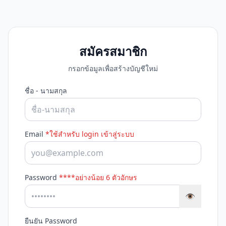
สมัครสมาชิก
กรอกข้อมูลเพื่อสร้างบัญชีใหม่
ชื่อ - นามสกุล
Email
*ใช้สำหรับ login เข้าสู่ระบบ
Password
****อย่างน้อย 6 ตัวอักษร
👁️
ยืนยัน Password