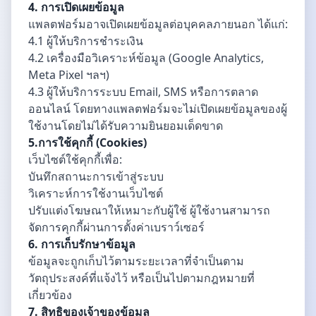
4. การเปิดเผยข้อมูล
แพลตฟอร์มอาจเปิดเผยข้อมูลต่อบุคคลภายนอก ได้แก่:
4.1 ผู้ให้บริการชำระเงิน
4.2 เครื่องมือวิเคราะห์ข้อมูล (Google Analytics,
Meta Pixel ฯลฯ)
4.3 ผู้ให้บริการระบบ Email, SMS หรือการตลาด
ออนไลน์ โดยทางแพลตฟอร์มจะไม่เปิดเผยข้อมูลของผู้
ใช้งานโดยไม่ได้รับความยินยอมเด็ดขาด
5.การใช้คุกกี้ (Cookies)
เว็บไซต์ใช้คุกกี้เพื่อ:
บันทึกสถานะการเข้าสู่ระบบ
วิเคราะห์การใช้งานเว็บไซต์
ปรับแต่งโฆษณาให้เหมาะกับผู้ใช้ ผู้ใช้งานสามารถ
จัดการคุกกี้ผ่านการตั้งค่าเบราว์เซอร์
6. การเก็บรักษาข้อมูล
ข้อมูลจะถูกเก็บไว้ตามระยะเวลาที่จำเป็นตาม
วัตถุประสงค์ที่แจ้งไว้ หรือเป็นไปตามกฎหมายที่
เกี่ยวข้อง
7. สิทธิของเจ้าของข้อมูล