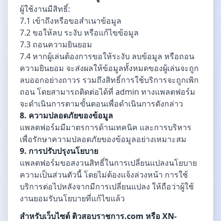
ผู้ใช้งานมีสิทธิ์:
7.1 เข้าถึงหรือขอสำเนาข้อมูล
7.2 ขอให้ลบ ระงับ หรือแก้ไขข้อมูล
7.3 ถอนความยินยอม
7.4 หากผู้เล่นต้องการขอให้ระงับ ลบข้อมูล หรือถอน
ความยินยอม จะส่งผลให้ข้อมูลทั้งหมดของผู้เล่นจะถูก
ลบออกอย่างถาวร รวมถึงสิทธิ์การใช้บริการจะถูกเพิก
ถอน โดยสามารถติดต่อได้ที่ admin ทางแพลตฟอร์ม
จะดำเนินการตามขั้นตอนเพื่อดำเนินการดังกล่าว
8. ความปลอดภัยของข้อมูล
แพลตฟอร์มมีมาตรการด้านเทคนิค และการบริหาร
เพื่อรักษาความปลอดภัยของข้อมูลอย่างเหมาะสม
9. การปรับปรุงนโยบาย
แพลตฟอร์มขอสงวนสิทธิ์ในการเปลี่ยนแปลงนโยบาย
ความเป็นส่วนตัวนี้ โดยไม่ต้องแจ้งล่วงหน้า การใช้
บริการต่อไปหลังจากมีการเปลี่ยนแปลง ให้ถือว่าผู้ใช้
งานยอมรับนโยบายที่แก้ไขแล้ว
สำหรับเว็บไซต์ ติวสอบราชการ.com หรือ XN-