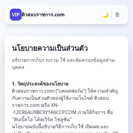
🌙
VIP
ติวสอบราชการ.com
☰
นโยบายความเป็นส่วนตัว
อธิบายการเก็บรวบรวม ใช้ และคุ้มครองข้อมูลส่วน
บุคคล
1. วัตถุประสงค์ของนโยบาย
ติวสอบราชการ.com (“แพลตฟอร์ม”) ให้ความสำคัญ
กับความเป็นส่วนตัวของผู้ใช้งานเว็บไซต์ ติวสอบ
ราชการ.com หรือ XN-
-12CR6AU9BCXY1A6CCP.COM ภายใต้กิจการ ชื่อ
"ดับเบิ้ลโอ โค้ดเวิร์ค โซลูชั่น"
นโยบายฉบับนี้อธิบายวิธีการเก็บ ใช้ เปิดเผย และ