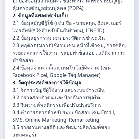
ปกป้องข้อมูลส่วนบุคคลของท่านตามพระราชบัญญัติ
คุ้มครองข้อมูลส่วนบุคคล (PDPA)
2. ข้อมูลที่แพลตฟอร์มเก็บ
2.1 ข้อมูลบัญชีผู้ใช้ (เช่น ชื่อ - นามสกุล, อีเมล, เบอร์
โทรศัพท์(*ใช้สำหรับยืนยันตัวตน), LINE ID)
2.2 ข้อมูลธุรกรรม เช่น ประวัติการชำระเงิน
2.3 พฤติกรรมการใช้งาน เช่น หน้าที่เข้าชม, การคลิก,
ระยะเวลาการใช้งาน , ระบบทำข้อสอบ , สถิติจากการ
ทำข้อสอบ
2.4 ข้อมูลจากคุกกี้และเทคโนโลยีติดตาม (เช่น
Facebook Pixel, Google Tag Manager)
3. วัตถุประสงค์ของการใช้ข้อมูล
3.1 จัดการบัญชีผู้ใช้งาน และระบบชำระเงิน
3.2 ตรวจสอบตัวตน และป้องกันการทุจริต
3.3 วิเคราะห์พฤติกรรมเพื่อปรับปรุงบริการ
3.4 ทำการตลาดสำหรับระบบข้อสอบ เช่น Email,
SMS, Online Marketing, Remarketing
3.5 รายงานทางสถิติ และพัฒนาผลิตภัณฑ์ของ
แพลตฟอร์ม